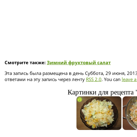
Смотрите также:
Зимний фруктовый салат
Эта запись была размещена в день Суббота, 29 июня, 2013
ответами на эту запись через ленту
RSS 2.0
. You can
leave 
Картинки для рецепта "