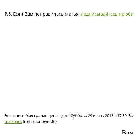
P.S.
Если Вам понравилась статья,
подписывайтесь на об
Эта запись была размещена в деть Суббота, 29 июня, 2013 в 17:39. 
trackback
from your own site.
Вам