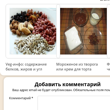
Veg-инфо: содержание
Мороженое из творога
Ф
белков, жиров и угл
или крем для торта
ч
Добавить комментарий
Ваш адрес email не будет опубликован.
Обязательные поля п
Комментарий
*