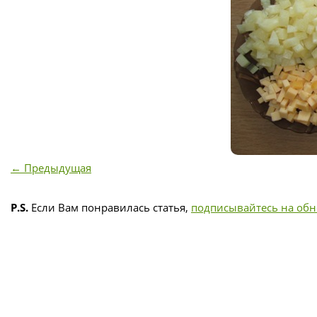
← Предыдущая
P.S.
Если Вам понравилась статья,
подписывайтесь на об