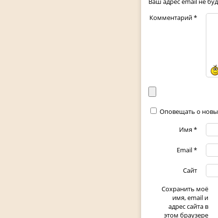
Ваш адрес email не бу
Комментарий
*
Оповещать о новы
Имя
*
Email
*
Сайт
Сохранить моё
имя, email и
адрес сайта в
этом браузере