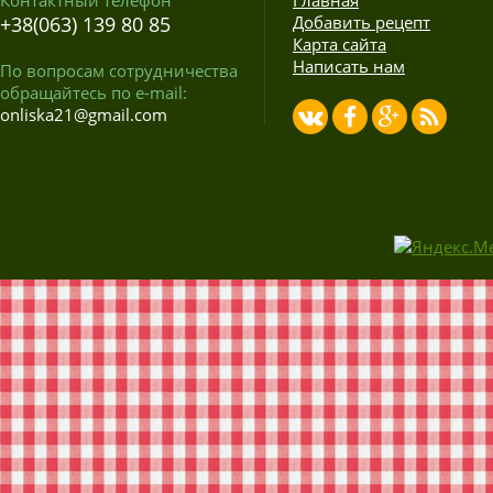
+38(063) 139 80 85
Добавить рецепт
Карта сайта
Написать нам
По вопросам сотрудничества
обращайтесь по e-mail:
onliska21@gmail.com