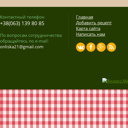
Контактный телефон
Главная
+38(063) 139 80 85
Добавить рецепт
Карта сайта
Написать нам
По вопросам сотрудничества
обращайтесь по e-mail:
onliska21@gmail.com