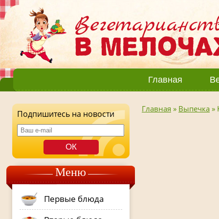
Главная
Ве
Главная
»
Выпечка
»
Подпишитесь на новости
Меню
Первые блюда