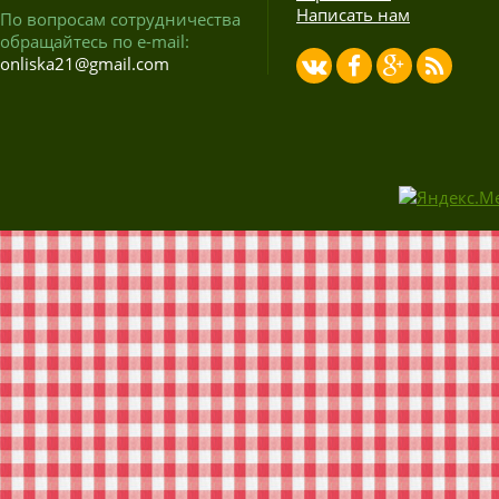
Написать нам
По вопросам сотрудничества
обращайтесь по e-mail:
onliska21@gmail.com