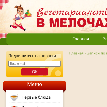
Главная
Ве
Главная
»
Записи по 
Подпишитесь на новости
Меню
Первые блюда