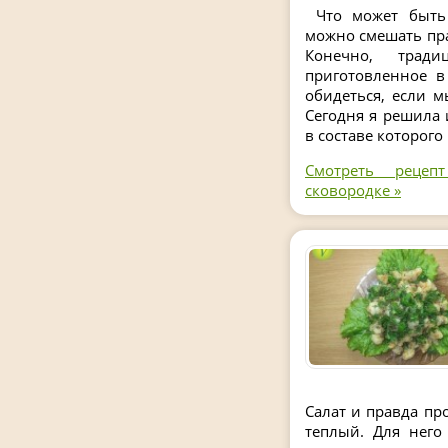
Что может быть 
можно смешать пра
Конечно, тради
приготовленное в
обидеться, если 
Сегодня я решила 
в составе которого
Смотреть рецеп
сковородке »
Салат и правда пр
теплый. Для него