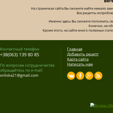
Вег
На страничках сайта Вы сможете найти немало за
Все рецепты испробов
Именно здесь Вы сможете пополнить св
Конечно, не об
Кроме этого, на сайте много полезных стате
Контактный телефон
Главная
+38(063) 139 80 85
Добавить рецепт
Карта сайта
Написать нам
По вопросам сотрудничества
обращайтесь по e-mail:
onliska21@gmail.com