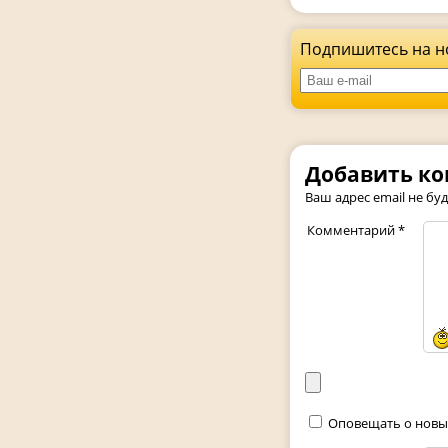
Подпишитесь на н
Добавить к
Ваш адрес email не бу
Комментарий
*
Оповещать о новы